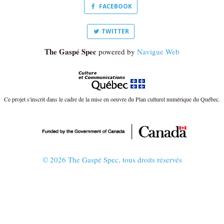
FACEBOOK
TWITTER
The Gaspé Spec
powered by
Navigue Web
Ce projet s'inscrit dans le cadre de la mise en oeuvre du Plan culturel numérique du Québec.
© 2026 The Gaspé Spec, tous droits réservés