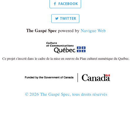
FACEBOOK
TWITTER
The Gaspé Spec
powered by
Navigue Web
Ce projet s'inscrit dans le cadre de la mise en oeuvre du Plan culturel numérique du Québec.
© 2026 The Gaspé Spec, tous droits réservés