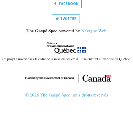
FACEBOOK
TWITTER
The Gaspé Spec
powered by
Navigue Web
Ce projet s'inscrit dans le cadre de la mise en oeuvre du Plan culturel numérique du Québec.
© 2026 The Gaspé Spec, tous droits réservés