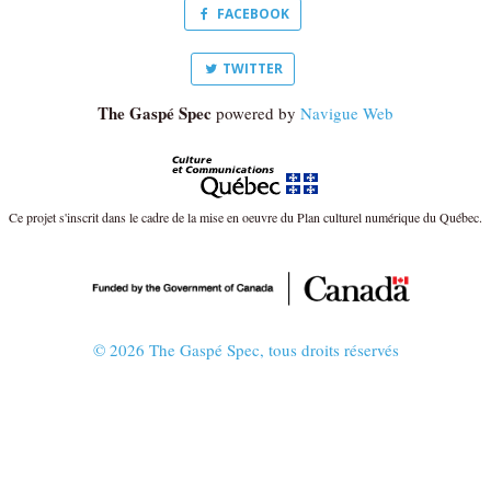
FACEBOOK
TWITTER
The Gaspé Spec
powered by
Navigue Web
Ce projet s'inscrit dans le cadre de la mise en oeuvre du Plan culturel numérique du Québec.
© 2026 The Gaspé Spec, tous droits réservés