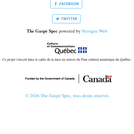
FACEBOOK
TWITTER
The Gaspé Spec
powered by
Navigue Web
Ce projet s'inscrit dans le cadre de la mise en oeuvre du Plan culturel numérique du Québec.
© 2026 The Gaspé Spec, tous droits réservés