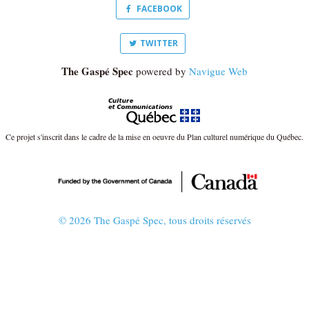
FACEBOOK
TWITTER
The Gaspé Spec
powered by
Navigue Web
Ce projet s'inscrit dans le cadre de la mise en oeuvre du Plan culturel numérique du Québec.
© 2026 The Gaspé Spec, tous droits réservés