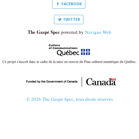
FACEBOOK
TWITTER
The Gaspé Spec
powered by
Navigue Web
Ce projet s'inscrit dans le cadre de la mise en oeuvre du Plan culturel numérique du Québec.
© 2026 The Gaspé Spec, tous droits réservés