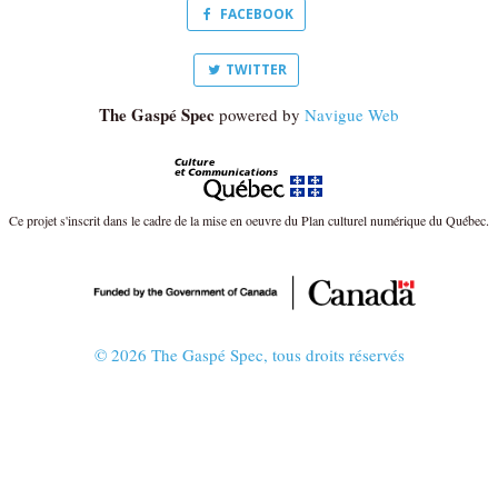
FACEBOOK
TWITTER
The Gaspé Spec
powered by
Navigue Web
Ce projet s'inscrit dans le cadre de la mise en oeuvre du Plan culturel numérique du Québec.
© 2026 The Gaspé Spec, tous droits réservés