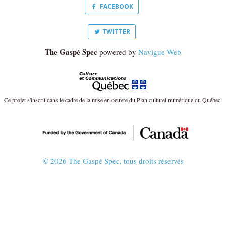
FACEBOOK
TWITTER
The Gaspé Spec
powered by
Navigue Web
Ce projet s'inscrit dans le cadre de la mise en oeuvre du Plan culturel numérique du Québec.
© 2026 The Gaspé Spec, tous droits réservés