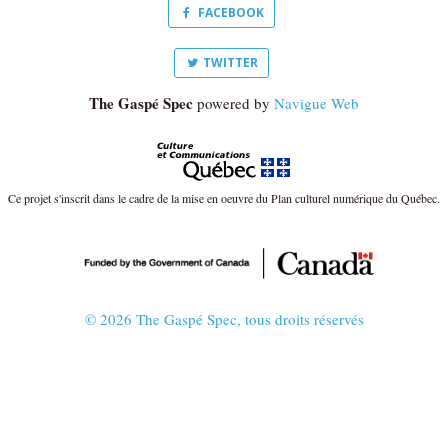
FACEBOOK
TWITTER
The Gaspé Spec
powered by
Navigue Web
Ce projet s'inscrit dans le cadre de la mise en oeuvre du Plan culturel numérique du Québec.
© 2026 The Gaspé Spec, tous droits réservés