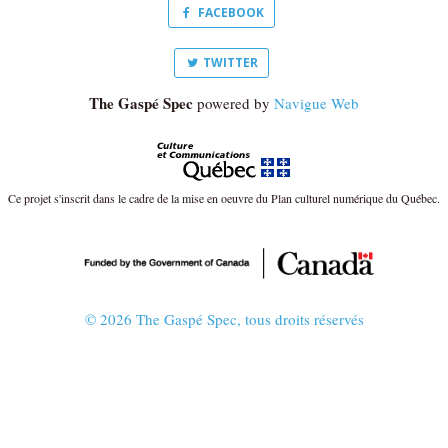
FACEBOOK
TWITTER
The Gaspé Spec
powered by
Navigue Web
Ce projet s'inscrit dans le cadre de la mise en oeuvre du Plan culturel numérique du Québec.
© 2026 The Gaspé Spec, tous droits réservés