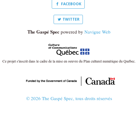
FACEBOOK
TWITTER
The Gaspé Spec
powered by
Navigue Web
Ce projet s'inscrit dans le cadre de la mise en oeuvre du Plan culturel numérique du Québec.
© 2026 The Gaspé Spec, tous droits réservés