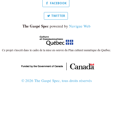
FACEBOOK
TWITTER
The Gaspé Spec
powered by
Navigue Web
Ce projet s'inscrit dans le cadre de la mise en oeuvre du Plan culturel numérique du Québec.
© 2026 The Gaspé Spec, tous droits réservés