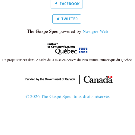
FACEBOOK
TWITTER
The Gaspé Spec
powered by
Navigue Web
Ce projet s'inscrit dans le cadre de la mise en oeuvre du Plan culturel numérique du Québec.
© 2026 The Gaspé Spec, tous droits réservés