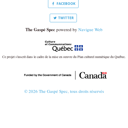
FACEBOOK
TWITTER
The Gaspé Spec
powered by
Navigue Web
Ce projet s'inscrit dans le cadre de la mise en oeuvre du Plan culturel numérique du Québec.
© 2026 The Gaspé Spec, tous droits réservés