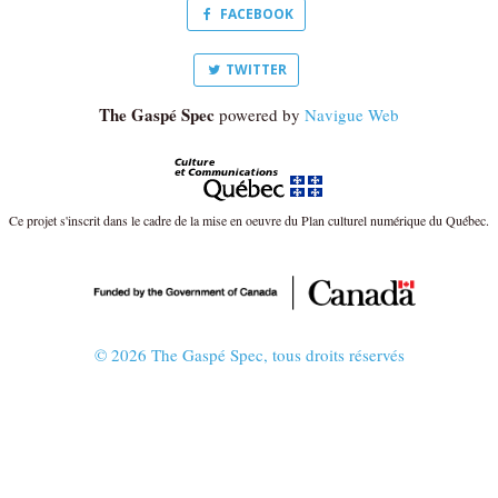
FACEBOOK
TWITTER
The Gaspé Spec
powered by
Navigue Web
Ce projet s'inscrit dans le cadre de la mise en oeuvre du Plan culturel numérique du Québec.
© 2026 The Gaspé Spec, tous droits réservés