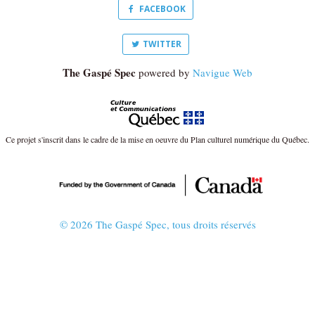
FACEBOOK
TWITTER
The Gaspé Spec
powered by
Navigue Web
Ce projet s'inscrit dans le cadre de la mise en oeuvre du Plan culturel numérique du Québec.
© 2026 The Gaspé Spec, tous droits réservés