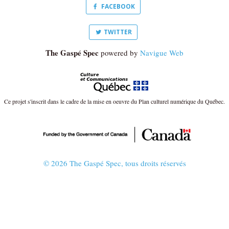
FACEBOOK
TWITTER
The Gaspé Spec
powered by
Navigue Web
Ce projet s'inscrit dans le cadre de la mise en oeuvre du Plan culturel numérique du Québec.
© 2026 The Gaspé Spec, tous droits réservés