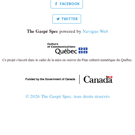
FACEBOOK
TWITTER
The Gaspé Spec
powered by
Navigue Web
Ce projet s'inscrit dans le cadre de la mise en oeuvre du Plan culturel numérique du Québec.
© 2026 The Gaspé Spec, tous droits réservés