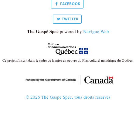
FACEBOOK
TWITTER
The Gaspé Spec
powered by
Navigue Web
Ce projet s'inscrit dans le cadre de la mise en oeuvre du Plan culturel numérique du Québec.
© 2026 The Gaspé Spec, tous droits réservés