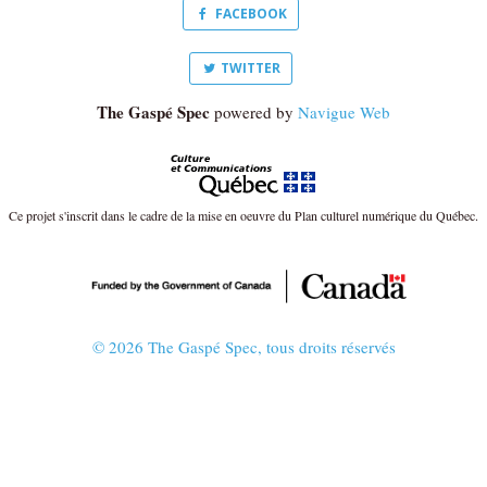
FACEBOOK
TWITTER
The Gaspé Spec
powered by
Navigue Web
Ce projet s'inscrit dans le cadre de la mise en oeuvre du Plan culturel numérique du Québec.
© 2026 The Gaspé Spec, tous droits réservés