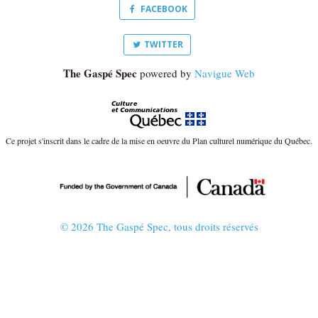
FACEBOOK
TWITTER
The Gaspé Spec
powered by
Navigue Web
Ce projet s'inscrit dans le cadre de la mise en oeuvre du Plan culturel numérique du Québec.
© 2026 The Gaspé Spec, tous droits réservés