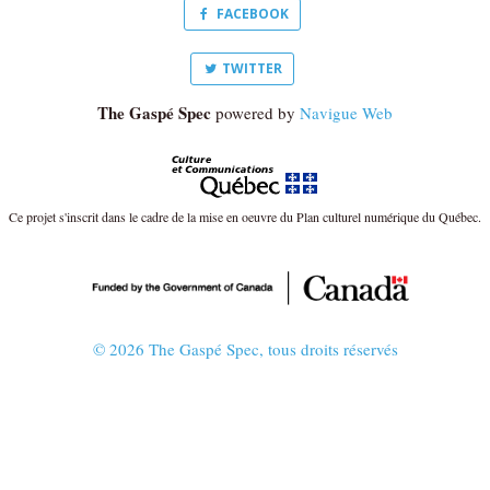
FACEBOOK
TWITTER
The Gaspé Spec
powered by
Navigue Web
Ce projet s'inscrit dans le cadre de la mise en oeuvre du Plan culturel numérique du Québec.
© 2026 The Gaspé Spec, tous droits réservés