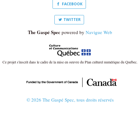
FACEBOOK
TWITTER
The Gaspé Spec
powered by
Navigue Web
Ce projet s'inscrit dans le cadre de la mise en oeuvre du Plan culturel numérique du Québec.
© 2026 The Gaspé Spec, tous droits réservés