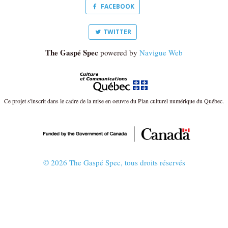
FACEBOOK
TWITTER
The Gaspé Spec
powered by
Navigue Web
Ce projet s'inscrit dans le cadre de la mise en oeuvre du Plan culturel numérique du Québec.
© 2026 The Gaspé Spec, tous droits réservés