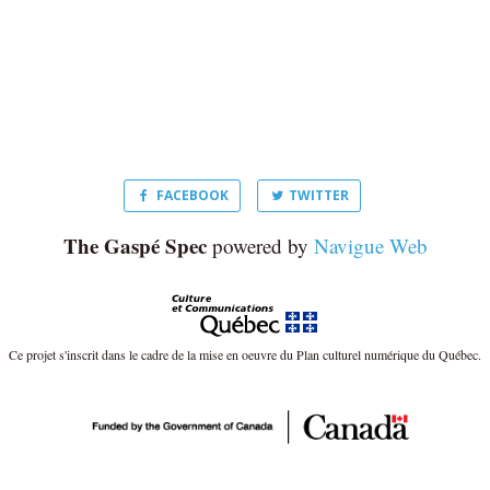
FACEBOOK
TWITTER
The Gaspé Spec
powered by
Navigue Web
Ce projet s'inscrit dans le cadre de la mise en oeuvre du Plan culturel numérique du Québec.