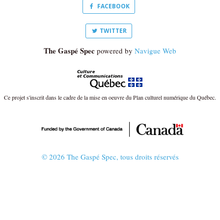
FACEBOOK
TWITTER
The Gaspé Spec
powered by
Navigue Web
Ce projet s'inscrit dans le cadre de la mise en oeuvre du Plan culturel numérique du Québec.
© 2026 The Gaspé Spec, tous droits réservés