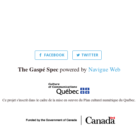
FACEBOOK
TWITTER
The Gaspé Spec
powered by
Navigue Web
Ce projet s'inscrit dans le cadre de la mise en oeuvre du Plan culturel numérique du Québec.