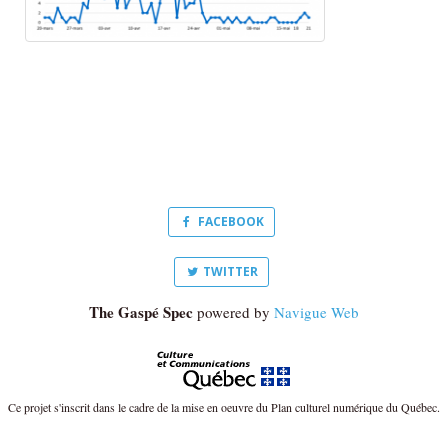
FACEBOOK
TWITTER
The Gaspé Spec
powered by
Navigue Web
Ce projet s'inscrit dans le cadre de la mise en oeuvre du Plan culturel numérique du Québec.