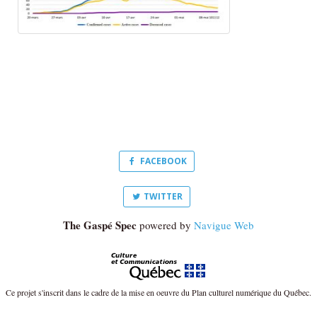
FACEBOOK
TWITTER
The Gaspé Spec
powered by
Navigue Web
Ce projet s'inscrit dans le cadre de la mise en oeuvre du Plan culturel numérique du Québec.