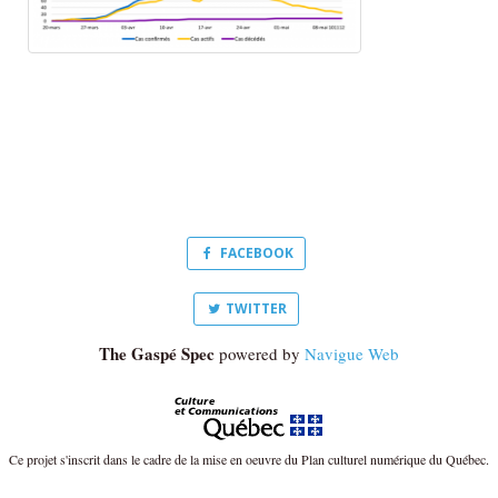
FACEBOOK
TWITTER
The Gaspé Spec
powered by
Navigue Web
Ce projet s'inscrit dans le cadre de la mise en oeuvre du Plan culturel numérique du Québec.