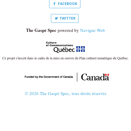
FACEBOOK
TWITTER
The Gaspé Spec
powered by
Navigue Web
Ce projet s'inscrit dans le cadre de la mise en oeuvre du Plan culturel numérique du Québec.
© 2026 The Gaspé Spec, tous droits réservés